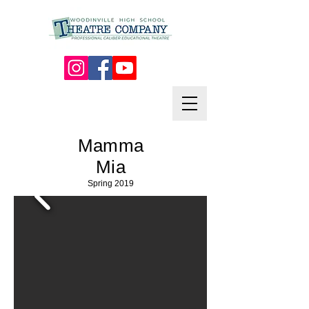
Mamma
Mia
Spring 2019